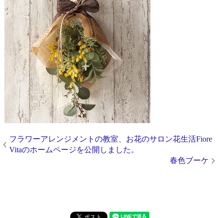
フラワーアレンジメントの教室、お花のサロン花生活Fiore
Vitaのホームページを公開しました。
春色ブーケ