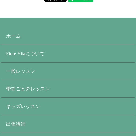
ホーム
Fiore Vitaについて
一般レッスン
季節ごとのレッスン
キッズレッスン
出張講師