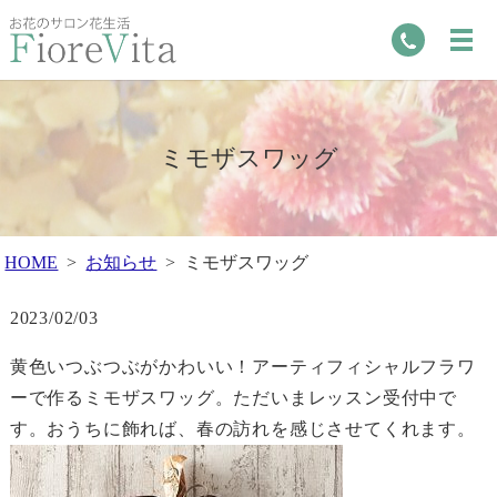
ミモザスワッグ
HOME
お知らせ
ミモザスワッグ
2023/02/03
黄色いつぶつぶがかわいい！アーティフィシャルフラワ
ーで作るミモザスワッグ。ただいまレッスン受付中で
す。おうちに飾れば、春の訪れを感じさせてくれます。