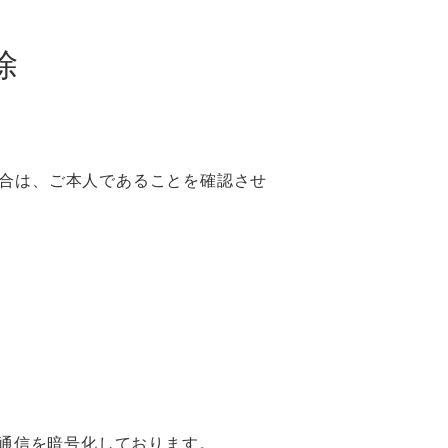
除
合は、ご本人であることを確認させ
る際の通信を暗号化しております。