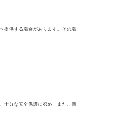
へ提供する場合があります。その場
、十分な安全保護に努め、また、個