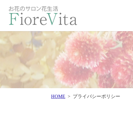
HOME
プライバシーポリシー