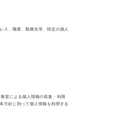
レス、職業、勤務先等、特定の個人
当教室による個人情報の収集・利用
本方針に則って個人情報を利用する