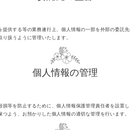
を提供する等の業務遂行上、個人情報の一部を外部の委託先
取り扱うように管理いたします。
個人情報の管理
毀損等を防止するために、個人情報保護管理責任者を設置し
保つよう、お預かりした個人情報の適切な管理を行います。