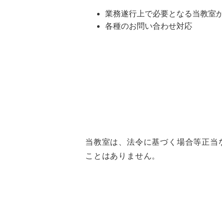
業務遂行上で必要となる当教室
各種のお問い合わせ対応
当教室は、法令に基づく場合等正当
ことはありません。