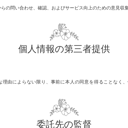
からの問い合わせ、確認、およびサービス向上のための意見収
個人情報の第三者提供
な理由によらない限り、事前に本人の同意を得ることなく、
委託先の監督