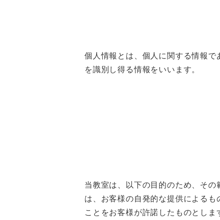
個人情報とは、個人に関する情報で
を識別し得る情報をいいます。
当教室は、以下の目的のため、その
は、お客様の自発的な提供によるも
ことをお客様が許諾したものとしま