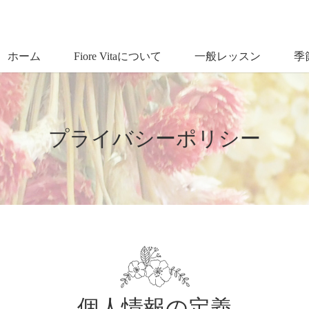
ホーム
Fiore Vitaについて
一般レッスン
季
プライバシーポリシー
個人情報の定義