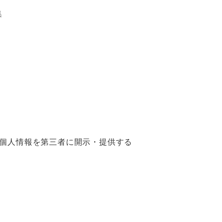
集
個人情報を第三者に開示・提供する