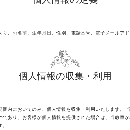
あり、お名前、生年月日、性別、電話番号、電子メールアド
個人情報の収集・利用
範囲内においてのみ、個人情報を収集・利用いたします。 
のであり、お客様が個人情報を提供された場合は、当教室が
す。