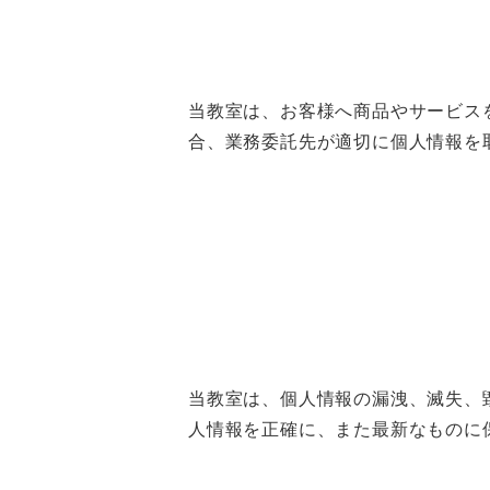
当教室は、お客様へ商品やサービス
合、業務委託先が適切に個人情報を
当教室は、個人情報の漏洩、滅失、
人情報を正確に、また最新なものに