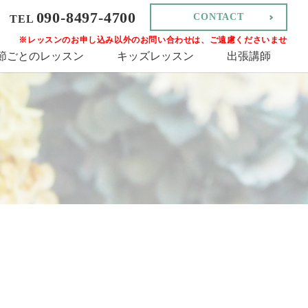
090-8497-4700
CONTACT
TEL
※レッスンのお申し込み以外のお問い合わせは、ご遠慮くださいませ
節ごとのレッスン
キッズレッスン
出張講師