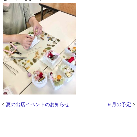
夏の出店イベントのお知らせ
９月の予定