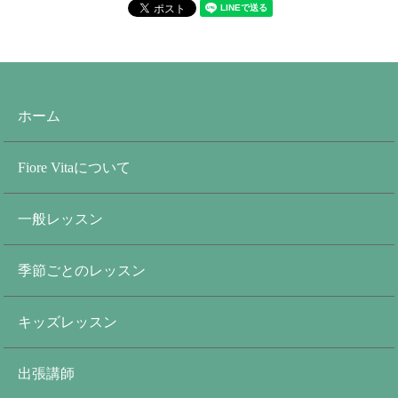
ホーム
Fiore Vitaについて
一般レッスン
季節ごとのレッスン
キッズレッスン
出張講師