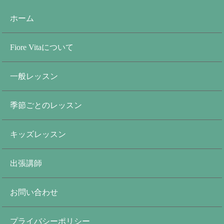
ホーム
Fiore Vitaについて
一般レッスン
季節ごとのレッスン
キッズレッスン
出張講師
お問い合わせ
プライバシーポリシー