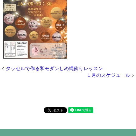
タッセルで作る和モダンしめ縄飾りレッスン
１月のスケジュール