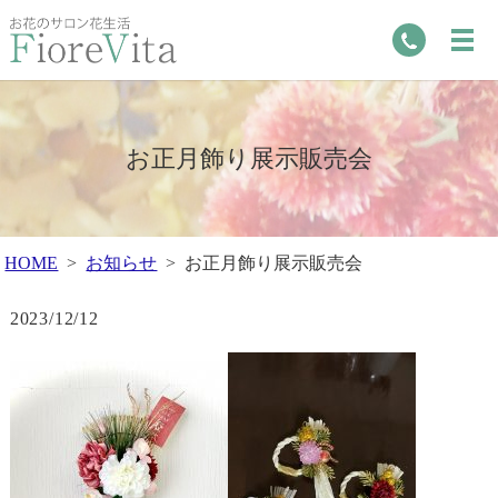
お正月飾り展示販売会
HOME
お知らせ
お正月飾り展示販売会
2023/12/12