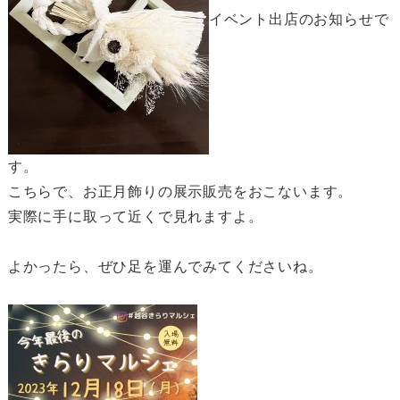
イベント出店のお知らせで
す。
こちらで、お正月飾りの展示販売をおこないます。
実際に手に取って近くで見れますよ。
よかったら、ぜひ足を運んでみてくださいね。