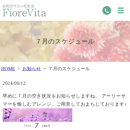
７月のスケジュール
HOME
お知らせ
７月のスケジュール
2024/06/12
早めに７月の空き状況をお知らせしますね。 アーリーサ
マーを愉しむアレンジ、ご用意しておまちしております♪