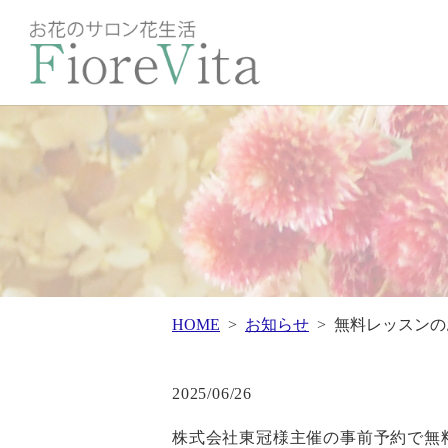
HOME
お知らせ
無料レッスンの
2025/06/26
株式会社東冠様主催の事前予約で無