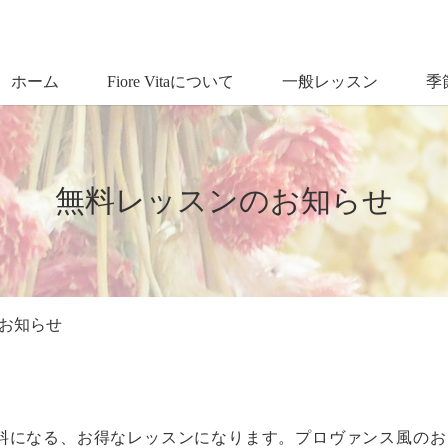
ホーム
Fiore Vitaについて
一般レッスン
季
無料レッスンのお知らせ
お知らせ
料になる、お得なレッスンになります。プロヴァンス風のお