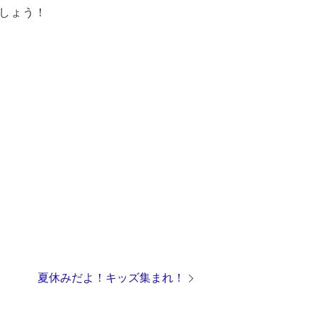
しょう！
夏休みだよ！キッズ集まれ！