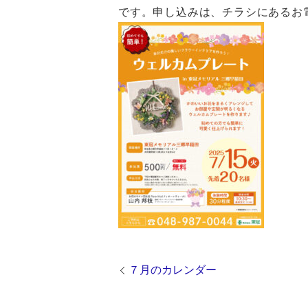
です。申し込みは、チラシにあるお
７月のカレンダー