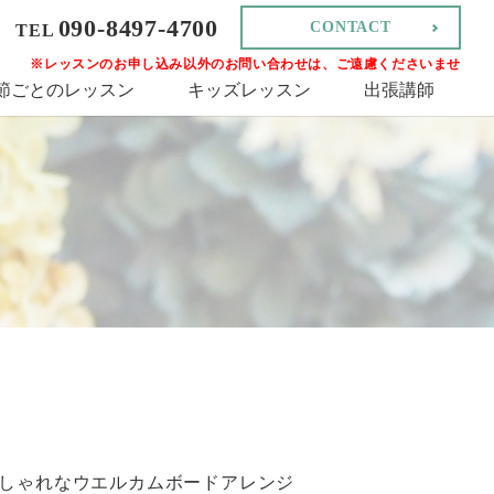
090-8497-4700
CONTACT
TEL
※レッスンのお申し込み以外のお問い合わせは、ご遠慮くださいませ
節ごとのレッスン
キッズレッスン
出張講師
しゃれなウエルカムボードアレンジ