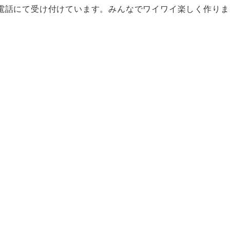
電話にて受け付けています。みんなでワイワイ楽しく作りま