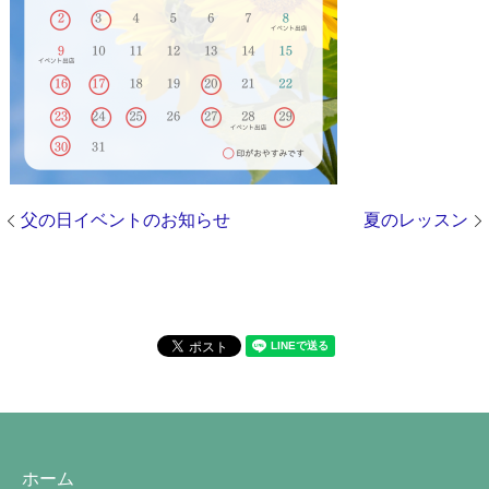
父の日イベントのお知らせ
夏のレッスン
ホーム