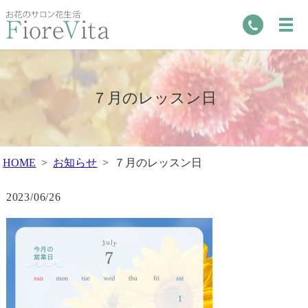
７月のレッスン日
HOME
お知らせ
７月のレッスン日
2023/06/26