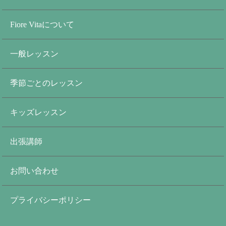
Fiore Vitaについて
一般レッスン
季節ごとのレッスン
キッズレッスン
出張講師
お問い合わせ
プライバシーポリシー