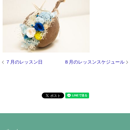
７月のレッスン日
８月のレッスンスケジュール