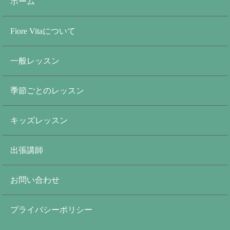
ホーム
Fiore Vitaについて
一般レッスン
季節ごとのレッスン
キッズレッスン
出張講師
お問い合わせ
プライバシーポリシー